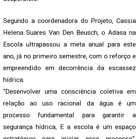
Segundo a coordenadora do Projeto, Cassia
Helena Suares Van Den Beusch, o Adasa na
Escola ultrapassou a meta anual para este
ano, já no primeiro semestre, com o reforço e
empreendido em decorrência da escassez
hídrica.
“Desenvolver uma consciência coletiva em
relação ao uso racional da água é um
processo fundamental para garantir a
segurança hídrica, E a escola é um espaço
estratégico para iniciar esse processo”,