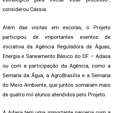
considerou Cássia.
Além das visitas em escolas, o Projeto
participou de importantes eventos de
iniciativa da Agência Reguladora de Águas,
Energia e Saneamento Básico do DF – Adasa
ou com a participação da Agência, como a
Semana da Água, a AgroBrasília e a Semana
do Meio Ambiente, que juntos somaram mais
de quatro mil alunos atendidos pelo Projeto.
A Adasa tem uma importante parceria com a