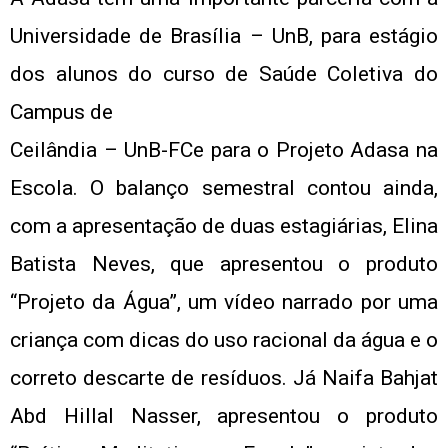
Universidade de Brasília – UnB, para estágio
dos alunos do curso de Saúde Coletiva do
Campus de
Ceilândia – UnB-FCe para o Projeto Adasa na
Escola. O balanço semestral contou ainda,
com a apresentação de duas estagiárias, Elina
Batista Neves, que apresentou o produto
“Projeto da Água”, um vídeo narrado por uma
criança com dicas do uso racional da água e o
correto descarte de resíduos. Já Naifa Bahjat
Abd Hillal Nasser, apresentou o produto