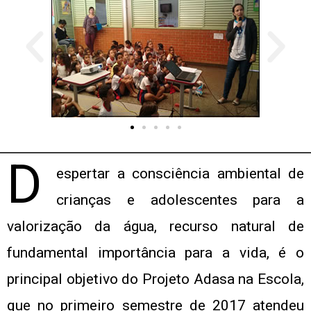
D
espertar a consciência ambiental de
crianças e adolescentes para a
valorização da água, recurso natural de
fundamental importância para a vida, é o
principal objetivo do Projeto Adasa na Escola,
que no primeiro semestre de 2017 atendeu