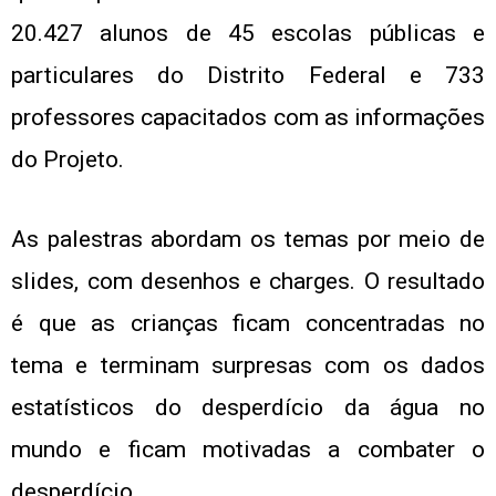
20.427 alunos de 45 escolas públicas e
particulares do Distrito Federal e 733
professores capacitados com as informações
do Projeto.
As palestras abordam os temas por meio de
slides, com desenhos e charges. O resultado
é que as crianças ficam concentradas no
tema e terminam surpresas com os dados
estatísticos do desperdício da água no
mundo e ficam motivadas a combater o
desperdício.