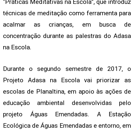
“Práticas Meditativas na Escola”, que introduz
técnicas de meditação como ferramenta para
acalmar as crianças, em busca de
concentração durante as palestras do Adasa
na Escola.
Durante o segundo semestre de 2017, o
Projeto Adasa na Escola vai priorizar as
escolas de Planaltina, em apoio às ações de
educação ambiental desenvolvidas pelo
projeto Águas Emendadas. A Estação
Ecológica de Águas Emendadas e entorno, em