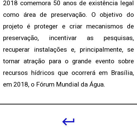
2018 comemora 50 anos de existência legal
como área de preservação. O objetivo do
projeto é proteger e criar mecanismos de
preservação, incentivar as pesquisas,
recuperar instalações e, principalmente, se
tornar atração para o grande evento sobre
recursos hídricos que ocorrerá em Brasília,
em 2018, o Fórum Mundial da Água.