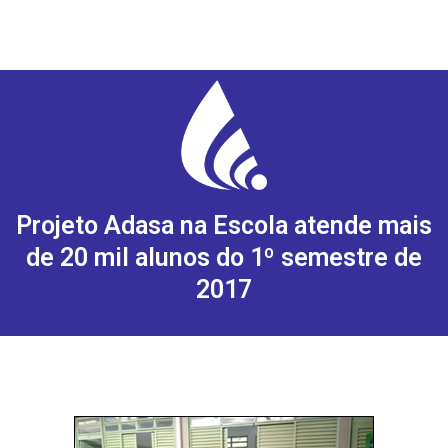
Projeto Adasa na Escola atende mais
de 20 mil alunos do 1º semestre de
2017