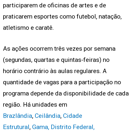
participarem de oficinas de artes e de
praticarem esportes como futebol, natação,
atletismo e caratê.
As ações ocorrem três vezes por semana
(segundas, quartas e quintas-feiras) no
horário contrário às aulas regulares. A
quantidade de vagas para a participação no
programa depende da disponibilidade de cada
região. Há unidades em
Brazlândia
,
Ceilândia
,
Cidade
Estrutural
,
Gama, Distrito Federal,