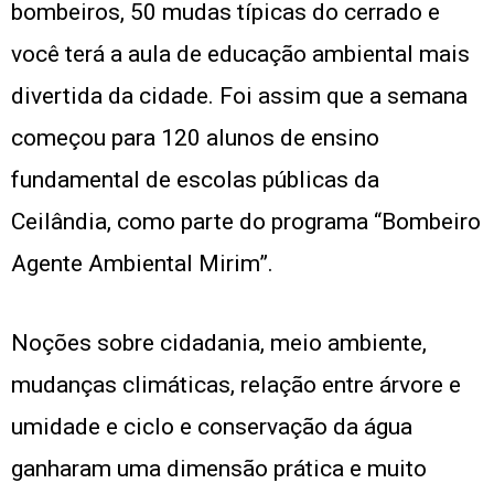
bombeiros, 50 mudas típicas do cerrado e
você terá a aula de educação ambiental mais
divertida da cidade. Foi assim que a semana
começou para 120 alunos de ensino
fundamental de escolas públicas da
Ceilândia, como parte do programa “Bombeiro
Agente Ambiental Mirim”.
Noções sobre cidadania, meio ambiente,
mudanças climáticas, relação entre árvore e
umidade e ciclo e conservação da água
ganharam uma dimensão prática e muito