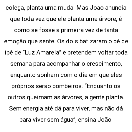
colega, planta uma muda. Mas Joao anuncia
que toda vez que ele planta uma árvore, é
como se fosse a primeira vez de tanta
emoção que sente. Os dois batizaram o pé de
ipê de “Luz Amarela” e pretendem voltar toda
semana para acompanhar o crescimento,
enquanto sonham com o dia em que eles
próprios serão bombeiros. “Enquanto os
outros queimam as árvores, a gente planta.
Sem energia até dá para viver, mas não dá
para viver sem água”, ensina João.