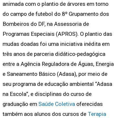
animada com o plantio de árvores em torno
do campo de futebol do 8º Grupamento dos
Bombeiros do DF, na Assessoria de
Programas Especiais (APROS). O plantio das
mudas doadas foi uma iniciativa inédita em
três anos de parceria didático-pedagógica
entre a Agência Reguladora de Águas, Energia
e Saneamento Básico (Adasa), por meio de
seu programa de educação ambiental “Adasa
na Escola”, e disciplinas do curso de
graduação em
Saúde Coletiva
oferecidas
também aos alunos dos cursos de
Terapia