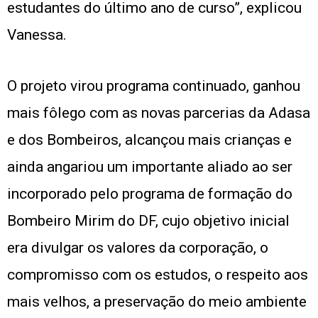
estudantes do último ano de curso”, explicou
Vanessa.
O projeto virou programa continuado, ganhou
mais fôlego com as novas parcerias da Adasa
e dos Bombeiros, alcançou mais crianças e
ainda angariou um importante aliado ao ser
incorporado pelo programa de formação do
Bombeiro Mirim do DF, cujo objetivo inicial
era divulgar os valores da corporação, o
compromisso com os estudos, o respeito aos
mais velhos, a preservação do meio ambiente