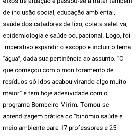
eixos de atuação e passou-se a tratar também
de inclusão social, educação ambiental,
saúde dos catadores de lixo, coleta seletiva,
epidemiologia e saúde ocupacional. Logo, foi
imperativo expandir o escopo e incluir o tema
“água”, dada sua pertinência ao assunto. “O
que começou com o monitoramento de
resíduos sólidos acabou virando algo muito
maior” e tem hoje adesividade com o
programa Bombeiro Mirim. Tornou-se
aprendizagem prática do “binômio saúde e
meio ambiente para 17 professores e 25