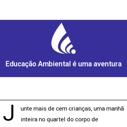
Educação Ambiental é uma aventura
J
unte mais de cem crianças, uma manhã
inteira no quartel do corpo de