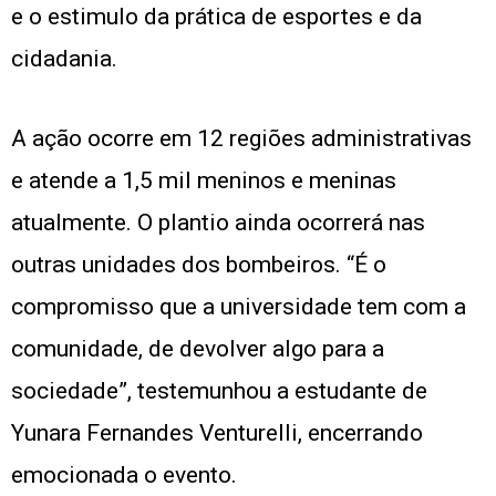
e o estimulo da prática de esportes e da
cidadania.
A ação ocorre em 12 regiões administrativas
e atende a 1,5 mil meninos e meninas
atualmente. O plantio ainda ocorrerá nas
outras unidades dos bombeiros. “É o
compromisso que a universidade tem com a
comunidade, de devolver algo para a
sociedade”, testemunhou a estudante de
Yunara Fernandes Venturelli, encerrando
emocionada o evento.