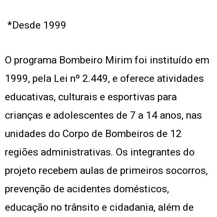
*Desde 1999
O programa Bombeiro Mirim foi instituído em
1999, pela Lei nº 2.449, e oferece atividades
educativas, culturais e esportivas para
crianças e adolescentes de 7 a 14 anos, nas
unidades do Corpo de Bombeiros de 12
regiões administrativas. Os integrantes do
projeto recebem aulas de primeiros socorros,
prevenção de acidentes domésticos,
educação no trânsito e cidadania, além de