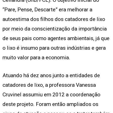
“Pare, Pense, Descarte” era melhorar a
autoestima dos filhos dos catadores de lixo
por meio da conscientização da importância
de seus pais como agentes ambientais, já que
o lixo é insumo para outras indústrias e gera
muito valor para a economia.
Atuando há dez anos junto a entidades de
catadores de lixo, a professora Vanessa
Cruvinel assumiu em 2012 a coordenação
deste projeto. Foram então ampliados os