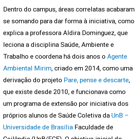
Dentro do campus, áreas correlatas acabaram
se somando para dar forma à iniciativa, como
explica a professora Aldira Dominguez, que
leciona a disciplina Saúde, Ambiente e
Trabalho e coordena há dois anos o
Agente
Ambiental Mirim
, criado em 2014, como uma
derivação do projeto
Pare, pense e descarte
,
que existe desde 2010, e funcionava como
um programa de extensão por iniciativa dos
próprios alunos de Saúde Coletiva da
UnB –
Universidade de Brasília
Faculdade de
Ceilândia (UnB/FCE). O objetivo inicial do