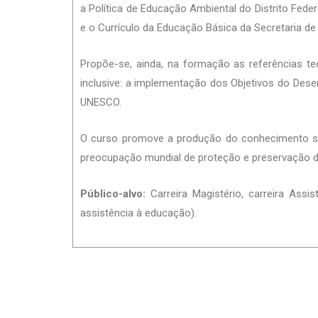
a Política de Educação Ambiental do Distrito Feder
e o Currículo da Educação Básica da Secretaria de
Propõe-se, ainda, na formação as referências te
inclusive: a implementação dos Objetivos do Des
UNESCO.
O curso promove a produção do conhecimento socio
preocupação mundial de proteção e preservação d
Público-alvo:
Carreira Magistério, carreira Assi
assistência à educação).