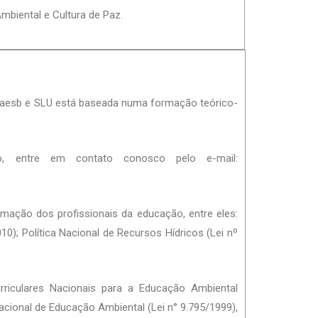
Ambiental e Cultura de Paz.
 Caesb e SLU está baseada numa formação teórico-
, entre em contato conosco pelo e-mail:
mação dos profissionais da educação, entre eles:
10); Política Nacional de Recursos Hídricos (Lei nº
riculares Nacionais para a Educação Ambiental
cional de Educação Ambiental (Lei n° 9.795/1999),