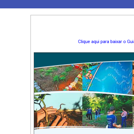
Clique aqui para baixar o Gu